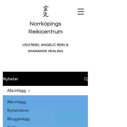
Norrköpings
Reikicentrum
USUI REIKI, ANGELIC REIKI &
SHAMANSK HEALING
Nyheter
Alla inlägg
Alla inlägg
Nyhetsbrev
Blogginlägg