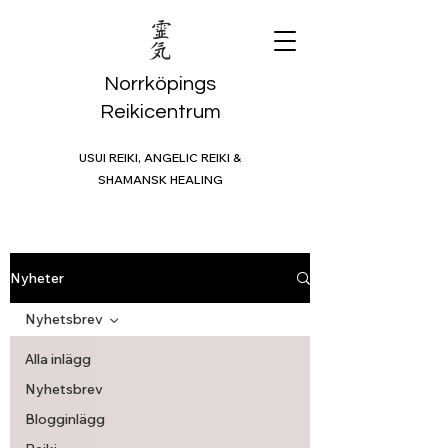
Norrköpings
Reikicentrum
USUI REIKI, ANGELIC REIKI &
SHAMANSK HEALING
Nyheter
Nyhetsbrev
Alla inlägg
Nyhetsbrev
Blogginlägg