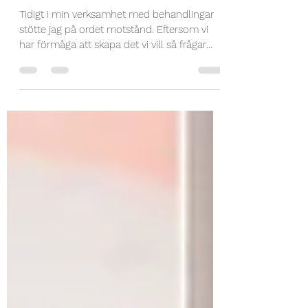
Motstånd
Tidigt i min verksamhet med behandlingar
stötte jag på ordet motstånd. Eftersom vi
har förmåga att skapa det vi vill så frågar
man sig...