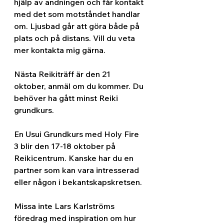
hjälp av andningen och får kontakt 
med det som motståndet handlar 
om. Ljusbad går att göra både på 
plats och på distans. Vill du veta 
mer kontakta mig gärna.
Nästa Reikiträff är den 21 
oktober, anmäl om du kommer. Du 
behöver ha gått minst Reiki 
grundkurs.
En Usui Grundkurs med Holy Fire 
3 blir den 17-18 oktober på 
Reikicentrum. Kanske har du en 
partner som kan vara intresserad 
eller någon i bekantskapskretsen.
Missa inte Lars Karlströms 
föredrag med inspiration om hur 