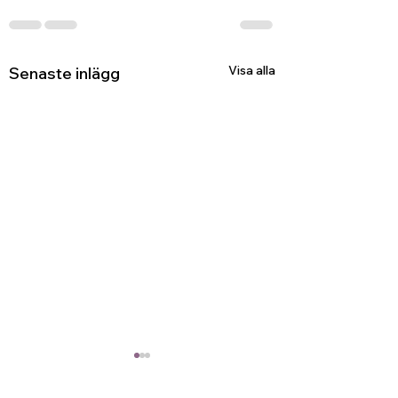
Visa alla
Senaste inlägg