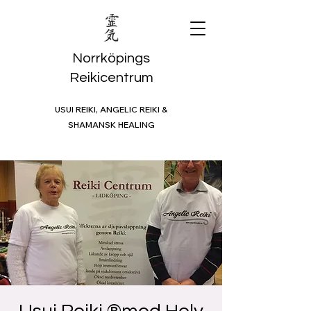
Norrköpings
Reikicentrum
USUI REIKI, ANGELIC REIKI &
SHAMANSK HEALING