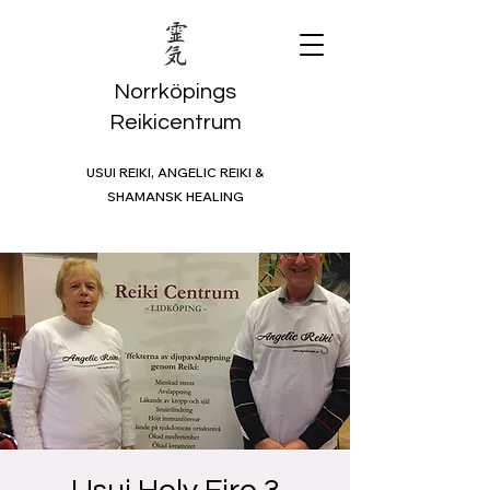
Norrköpings
Reikicentrum
USUI REIKI, ANGELIC REIKI &
SHAMANSK HEALING