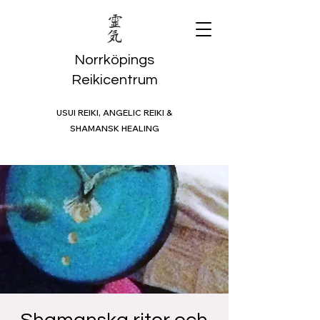
Norrköpings
Reikicentrum
USUI REIKI, ANGELIC REIKI &
SHAMANSK HEALING