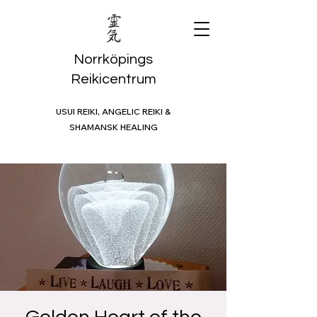
Norrköpings
Reikicentrum
USUI REIKI, ANGELIC REIKI &
SHAMANSK HEALING