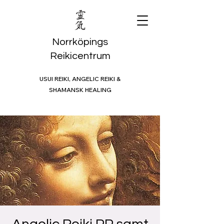
Norrköpings
Reikicentrum
USUI REIKI, ANGELIC REIKI &
SHAMANSK HEALING