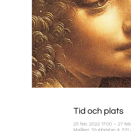
Tid och plats
25 feb. 2022 17:00 – 27 feb
Majåker, Stubbgatan 4, 531 