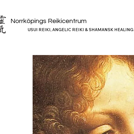
Norrköpings Reikicentrum
USUI REIKI, ANGELIC REIKI & SHAMANSK HEALING